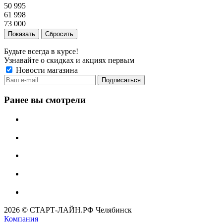
50 995
61 998
73 000
Сбросить
Будьте всегда в курсе!
Узнавайте о скидках и акциях первым
Новости магазина
Ранее вы смотрели
2026 © СТАРТ-ЛАЙН.РФ Челябинск
Компания