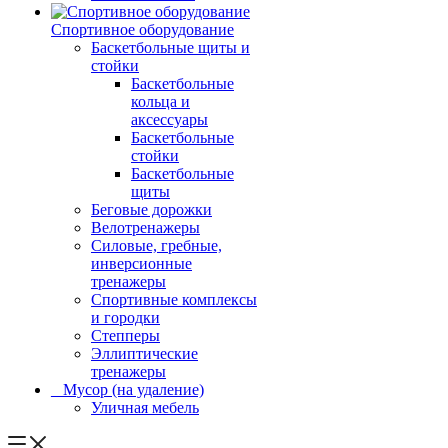
Спортивное оборудование
Баскетбольные щиты и
стойки
Баскетбольные
кольца и
аксессуары
Баскетбольные
стойки
Баскетбольные
щиты
Беговые дорожки
Велотренажеры
Силовые, гребные,
инверсионные
тренажеры
Спортивные комплексы
и городки
Степперы
Эллиптические
тренажеры
_ Мусор (на удаление)
Уличная мебель