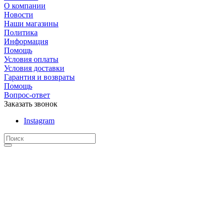
О компании
Новости
Наши магазины
Политика
Информация
Помощь
Условия оплаты
Условия доставки
Гарантия и возвраты
Помощь
Вопрос-ответ
Заказать звонок
Instagram