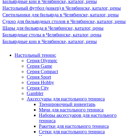
Бильярдные кии в Челябинске, каталог, цены
Настольный футбол (кикер) в Челябинске, каталог, цены
Светильники для бильярда в Челябинске, каталог, цены
Сукно для бильярдных столов в Челябинске, каталог, цены
Шары для бильярда в Челябинске, каталог, цены
Бильярдные столы в Челябинске, каталог, цены
Бильярдные кии в Челябинске, каталог, цены
Настольный теннис
Серия Olympic
Серия Game
Серия Compact
Серия Sport
Серия Hobby
Серия City
Gambler
Аксессуары для настольного тенниса
Тренировочный инвентарь
Мячи для настольного тенниса
Наборы аксессуаров для настольного
тенниса
Ракетки для настольного тенниса
Сетки для настольного тенниса