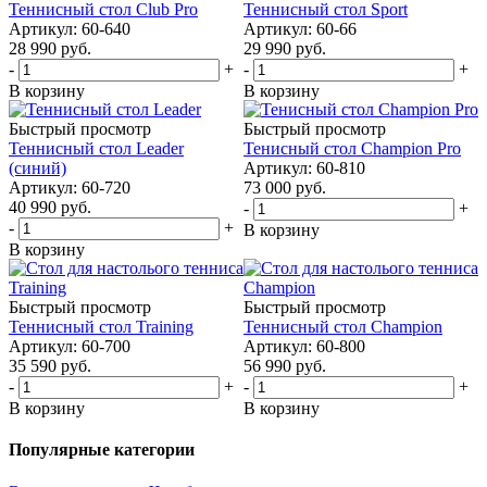
Теннисный стол Club Pro
Теннисный стол Sport
Артикул: 60-640
Артикул: 60-66
28 990
руб.
29 990
руб.
-
+
-
+
В корзину
В корзину
Быстрый просмотр
Быстрый просмотр
Теннисный стол Leader
Тенисный стол Champion Pro
(синий)
Артикул: 60-810
Артикул: 60-720
73 000
руб.
40 990
руб.
-
+
-
+
В корзину
В корзину
Быстрый просмотр
Быстрый просмотр
Теннисный стол Training
Теннисный стол Champion
Артикул: 60-700
Артикул: 60-800
35 590
руб.
56 990
руб.
-
+
-
+
В корзину
В корзину
Популярные категории