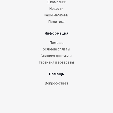
О компании
Новости
Наши магазины
Политика
Информация
Помощь
Условия оплаты
Условия доставки
Гарантия и возвраты
Помощь
Вопрос-ответ