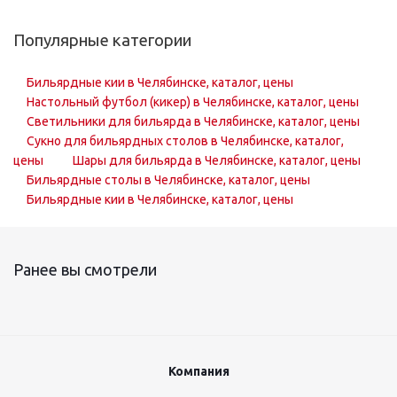
Популярные категории
Бильярдные кии в Челябинске, каталог, цены
Настольный футбол (кикер) в Челябинске, каталог, цены
Светильники для бильярда в Челябинске, каталог, цены
Сукно для бильярдных столов в Челябинске, каталог,
цены
Шары для бильярда в Челябинске, каталог, цены
Бильярдные столы в Челябинске, каталог, цены
Бильярдные кии в Челябинске, каталог, цены
Ранее вы смотрели
Компания