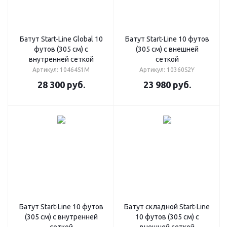
Батут Start-Line Global 10
Батут Start-Line 10 футов
футов (305 см) с
(305 см) с внешней
внутренней сеткой
сеткой
Артикул: 10464S1M
Артикул: 10360S2Y
28 300
руб.
23 980
руб.
Батут Start-Line 10 футов
Батут складной Start-Line
(305 см) с внутренней
10 футов (305 см) с